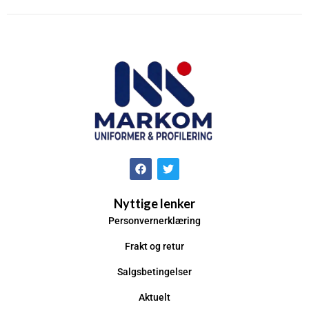
Nyttige lenker
Personvernerklæring
Frakt og retur
Salgsbetingelser
Aktuelt