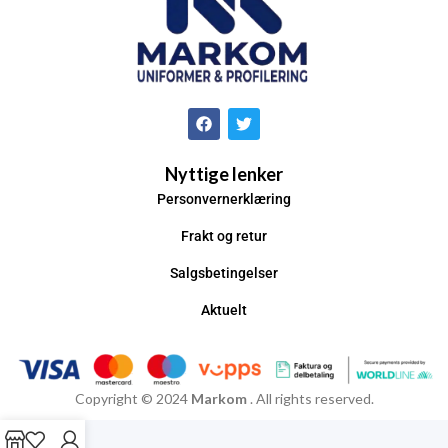
Nyttige lenker
Personvernerklæring
Frakt og retur
Salgsbetingelser
Aktuelt
Copyright © 2024
Markom
. All rights reserved.