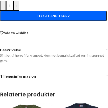
-
+
LEGG I HANDLEKURV
Add to wishlist
Beskrivelse
Singlet til herre i forkrympet, kjemmet bomullskvalitet og ringspunnet
garn.
Tilleggsinformasjon
Relaterte produkter