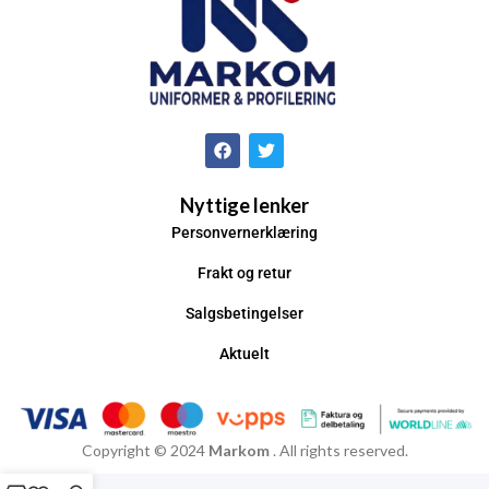
Nyttige lenker
Personvernerklæring
Frakt og retur
Salgsbetingelser
Aktuelt
Copyright © 2024
Markom
. All rights reserved.