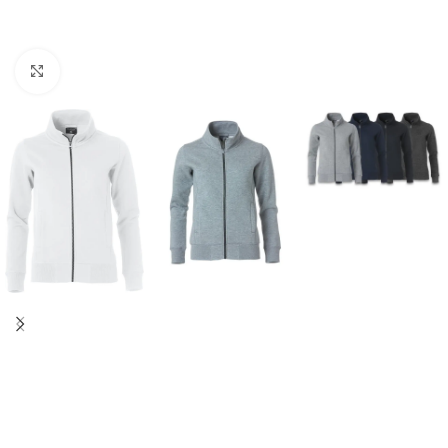
Click to enlarge