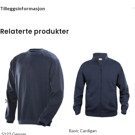
Tilleggsinformasjon
Relaterte produkter
Basic Cardigan
5122 Genser