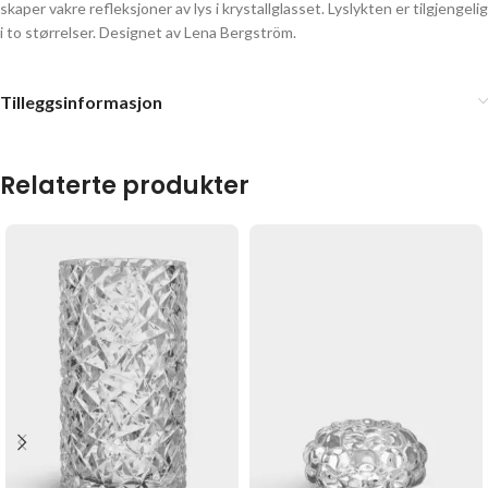
skaper vakre refleksjoner av lys i krystallglasset. Lyslykten er tilgjengelig
i to størrelser. Designet av Lena Bergström.
Tilleggsinformasjon
Relaterte produkter