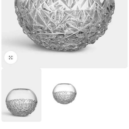
Click to enlarge