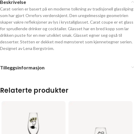
Beskrivelse
Carat-serien er basert på en moderne tolkning av tradisjonell glassliping
som har gjort Orrefors verdenskjent. Den uregelmessige geometrien
skaper vakre refleksjoner av lys i krystallglasset. Carat coupe er et glass
for sprudlende drinker og cocktailer. Glasset har en bred kopp som lar
drikken puste for en mer utviklet smak. Glasset egner seg også til
desserter. Stetten er dekket med mønsteret som kjennetegner serien.
Designet av Lena Bergström.
Tilleggsinformasjon
Relaterte produkter