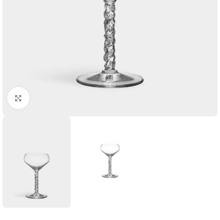
Click to enlarge