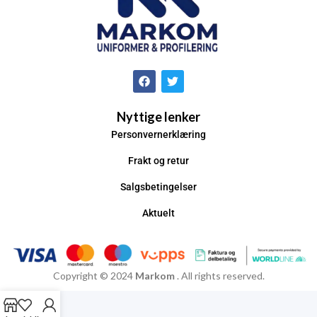
Nyttige lenker
Personvernerklæring
Frakt og retur
Salgsbetingelser
Aktuelt
Copyright © 2024
Markom
. All rights reserved.