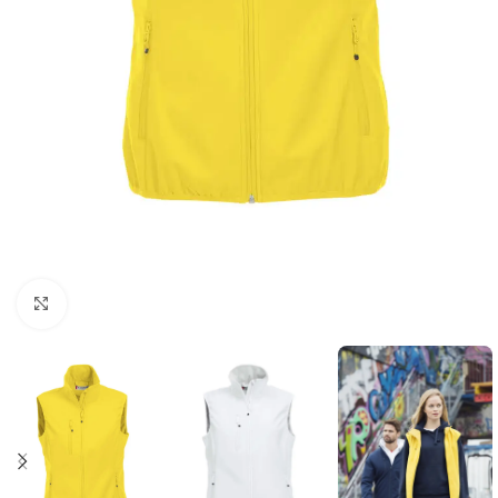
Click to enlarge