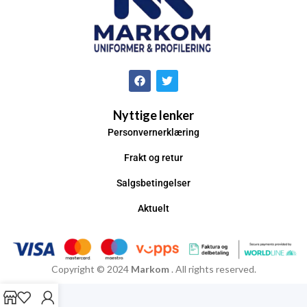
Nyttige lenker
Personvernerklæring
Frakt og retur
Salgsbetingelser
Aktuelt
Copyright © 2024
Markom
. All rights reserved.