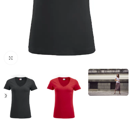
Click to enlarge