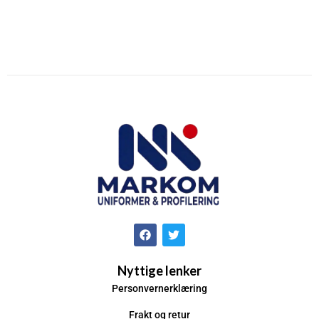
Nyttige lenker
Personvernerklæring
Frakt og retur