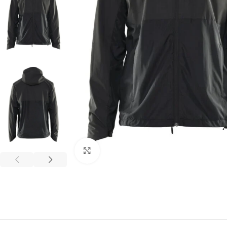
Click to enlarge