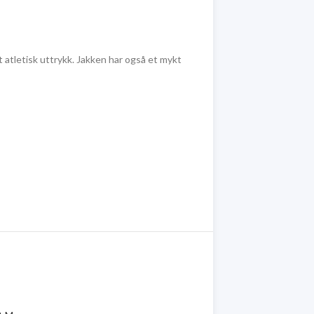
atletisk uttrykk. Jakken har også et mykt