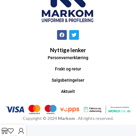
Nyttige lenker
Personvernerklæring
Frakt og retur
Salgsbetingelser
Aktuelt
Copyright © 2024
Markom
. All rights reserved.