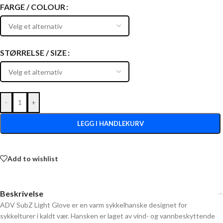
FARGE / COLOUR
STØRRELSE / SIZE
-
+
LEGG I HANDLEKURV
Add to wishlist
Beskrivelse
ADV SubZ Light Glove er en varm sykkelhanske designet for
sykkelturer i kaldt vær. Hansken er laget av vind- og vannbeskyttende