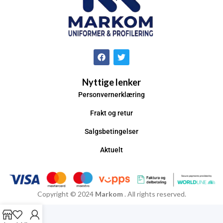
Nyttige lenker
Personvernerklæring
Frakt og retur
Salgsbetingelser
Aktuelt
Copyright © 2024
Markom
. All rights reserved.