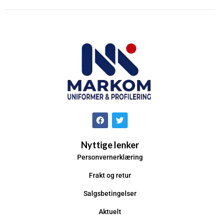
Nyttige lenker
Personvernerklæring
Frakt og retur
Salgsbetingelser
Aktuelt