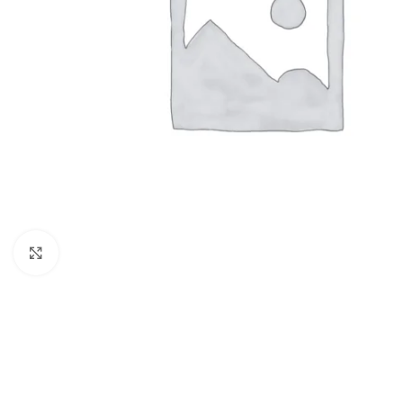
Click to enlarge