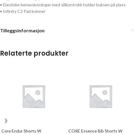
• Elastiske benavslutninger med silikontrykk holder buksen på plass
• Infinity C2 Pad kvinner
Tilleggsinformasjon
Relaterte produkter
Core Endur Shorts W
CORE Essence Bib Shorts W