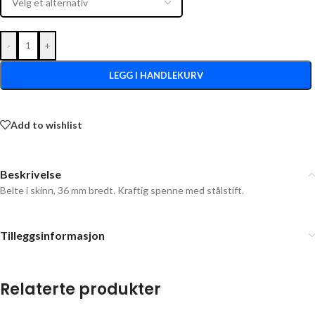
-
+
LEGG I HANDLEKURV
Add to wishlist
Beskrivelse
Belte i skinn, 36 mm bredt. Kraftig spenne med stålstift.
Tilleggsinformasjon
Relaterte produkter