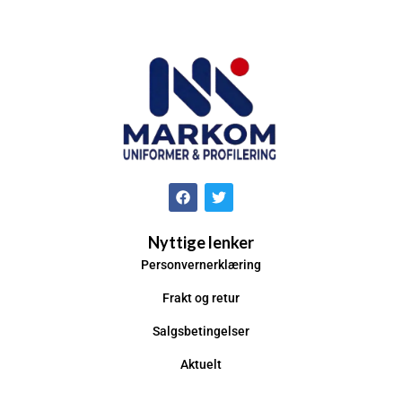
Nyttige lenker
Personvernerklæring
Frakt og retur
Salgsbetingelser
Aktuelt