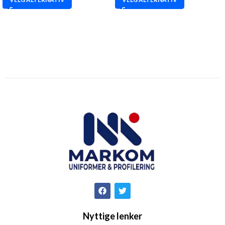
Nyttige lenker