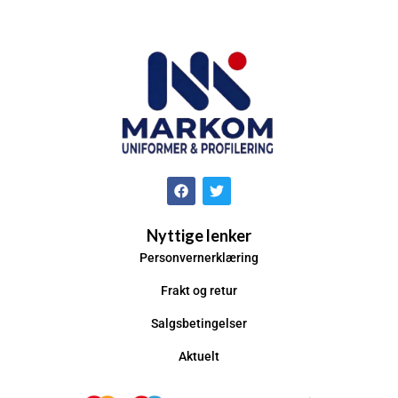
Nyttige lenker
Personvernerklæring
Frakt og retur
Salgsbetingelser
Aktuelt