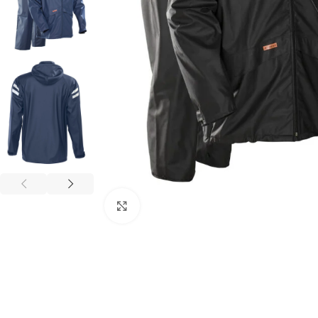
Click to enlarge