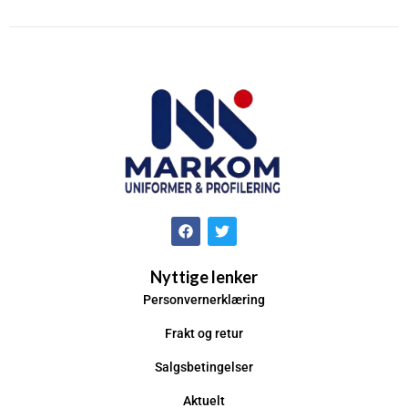
Nyttige lenker
Personvernerklæring
Frakt og retur
Salgsbetingelser
Aktuelt