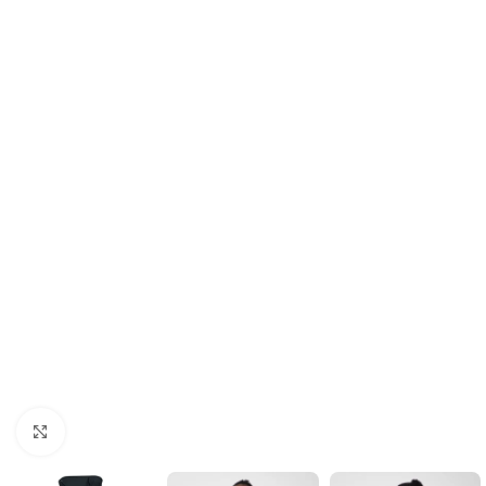
Click to enlarge