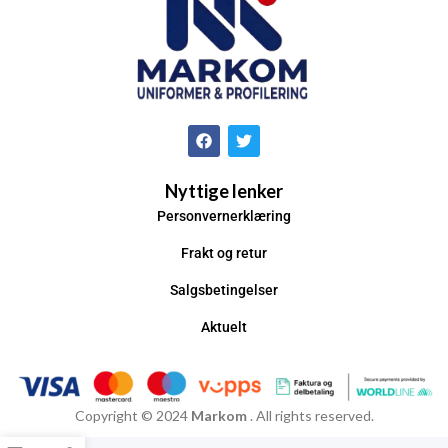
Nyttige lenker
Personvernerklæring
Frakt og retur
Salgsbetingelser
Aktuelt
Copyright © 2024
Markom
. All rights reserved.