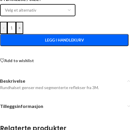
-
+
LEGG I HANDLEKURV
Add to wishlist
Beskrivelse
Rundhalset genser med segmenterte reflekser fra 3M.
Tilleggsinformasjon
Relaterte produkter