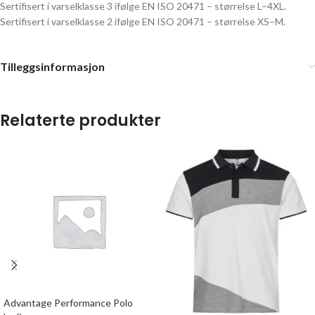
Sertifisert i varselklasse 3 ifølge EN ISO 20471 – størrelse L–4XL.
Sertifisert i varselklasse 2 ifølge EN ISO 20471 – størrelse XS–M.
Tilleggsinformasjon
Relaterte produkter
Advantage Performance Polo