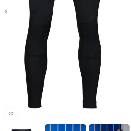
Click to enlarge