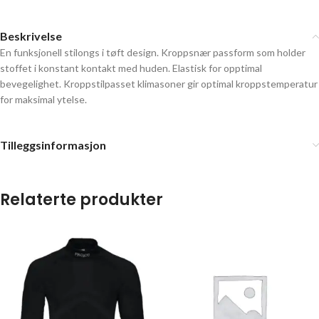
Beskrivelse
En funksjonell stilongs i tøft design. Kroppsnær passform som holder
stoffet i konstant kontakt med huden. Elastisk for opptimal
bevegelighet. Kroppstilpasset klimasoner gir optimal kroppstemperatur
for maksimal ytelse.
Tilleggsinformasjon
Relaterte produkter