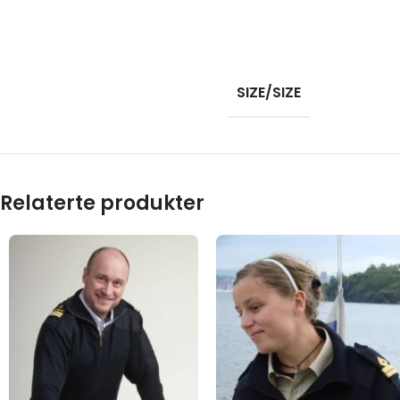
SIZE/SIZE
Relaterte produkter