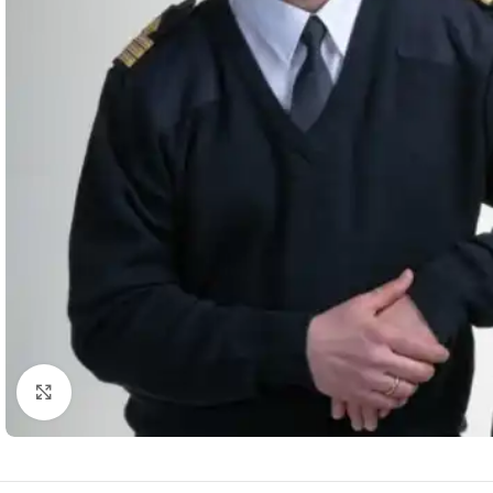
Click to enlarge